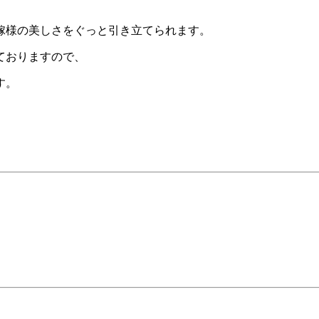
嫁様の美しさをぐっと引き立てられます。
ておりますので、
す。