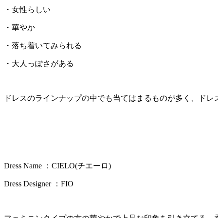
・女性らしい
・華やか
・落ち着いてみられる
・大人っぽさがある
ドレスのラインナップの中でも当てはまるものが多く、ドレ
Dress Name ：CIELO(チエーロ)
Dress Designer ：FIO