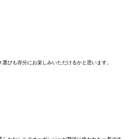
ス選びも存分にお楽しみいただけるかと思います。