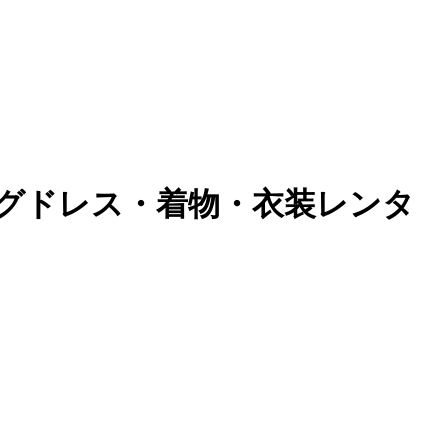
グドレス・着物・衣装レンタ