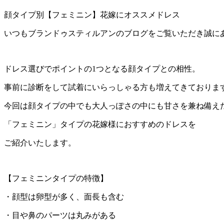
顔タイプ別【フェミニン】花嫁にオススメドレス
いつもブランドゥスティルアンのブログをご覧いただき誠に
ドレス選びでポイントの1つとなる顔タイプとの相性。
事前に診断をして試着にいらっしゃる方も増えてきておりま
今回は顔タイプの中でも大人っぽさの中にも甘さを兼ね備え
「フェミニン」タイプの花嫁様におすすめのドレスを
ご紹介いたします。
【フェミニンタイプの特徴】
・顔型は卵型が多く、面長も含む
・目や鼻のパーツは丸みがある