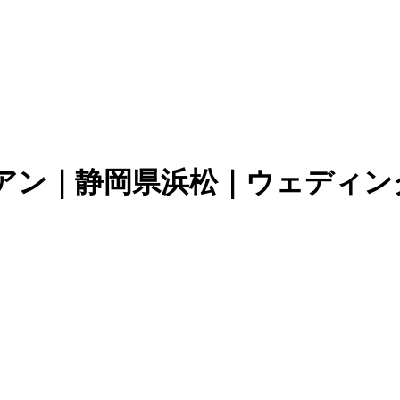
アン｜静岡県浜松｜ウェディン