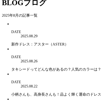
BLOG
ブログ
2025年8月の記事一覧
DATE
2025.08.29
新作ドレス：アスター（ASTER）
DATE
2025.08.26
タキシードってどんな色があるの？人気のカラーは？
DATE
2025.08.22
小柄さんも、高身長さんも！品よく輝く運命のドレス