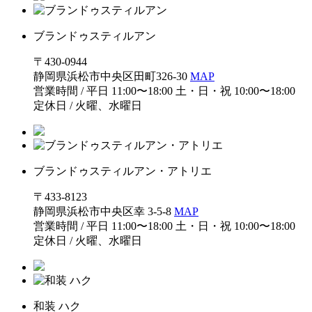
ブランドゥスティルアン
〒430-0944
静岡県浜松市中央区田町326-30
MAP
営業時間 / 平日 11:00〜18:00 土・日・祝 10:00〜18:00
定休日 / 火曜、水曜日
ブランドゥスティルアン・アトリエ
〒433-8123
静岡県浜松市中央区幸 3-5-8
MAP
営業時間 / 平日 11:00〜18:00 土・日・祝 10:00〜18:00
定休日 / 火曜、水曜日
和装 ハク