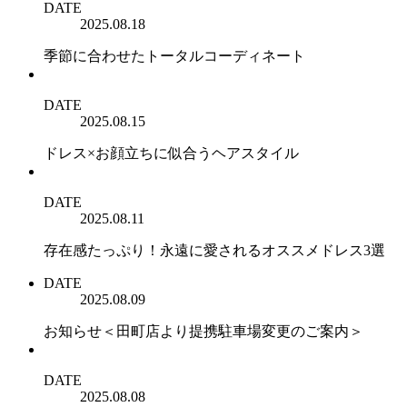
DATE
2025.08.18
季節に合わせたトータルコーディネート
DATE
2025.08.15
ドレス×お顔立ちに似合うヘアスタイル
DATE
2025.08.11
存在感たっぷり！永遠に愛されるオススメドレス3選
DATE
2025.08.09
お知らせ＜田町店より提携駐車場変更のご案内＞
DATE
2025.08.08