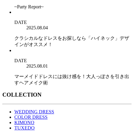
~Party Report~
DATE
2025.08.04
クラシカルなドレスをお探しなら「ハイネック」デザ
インがオススメ！
DATE
2025.08.01
マーメイドドレスには抜け感を！大人っぽさを引き出
すヘアメイク術
COLLECTION
WEDDING DRESS
COLOR DRESS
KIMONO
TUXEDO