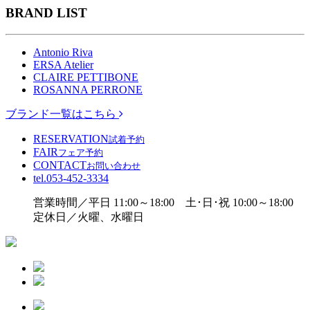
BRAND LIST
Antonio Riva
ERSA Atelier
CLAIRE PETTIBONE
ROSANNA PERRONE
ブランド一覧はこちら
RESERVATION
試着予約
FAIR
フェア予約
CONTACT
お問い合わせ
tel.
053-452-3334
営業時間／平日 11:00～18:00 土･日･祝 10:00～18:00
定休日／火曜、水曜日