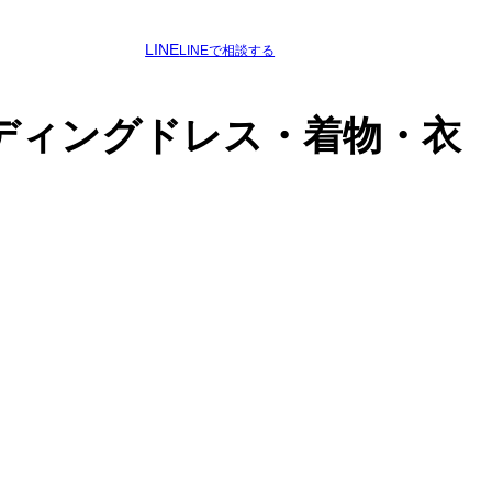
LINE
LINEで相談する
ディングドレス・着物・衣