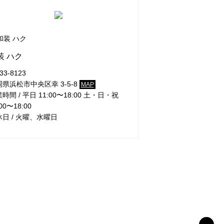
装 ハク
33-8123
県浜松市中央区幸 3-5-8
MAP
時間 / 平日 11:00〜18:00 土・日・祝
00〜18:00
日 / 火曜、水曜日