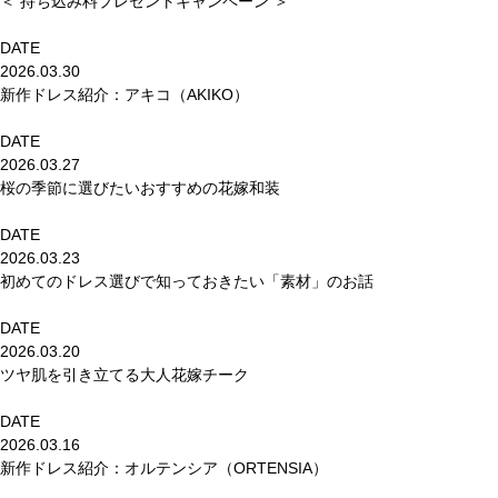
＜ 持ち込み料プレゼントキャンペーン ＞
DATE
2026.03.30
新作ドレス紹介：アキコ（AKIKO）
DATE
2026.03.27
桜の季節に選びたいおすすめの花嫁和装
DATE
2026.03.23
初めてのドレス選びで知っておきたい「素材」のお話
DATE
2026.03.20
ツヤ肌を引き立てる大人花嫁チーク
DATE
2026.03.16
新作ドレス紹介：オルテンシア（ORTENSIA）