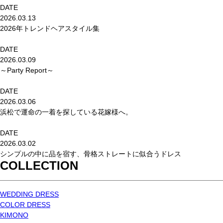
DATE
2026.03.13
2026年トレンドヘアスタイル集
DATE
2026.03.09
～Party Report～
DATE
2026.03.06
浜松で運命の一着を探している花嫁様へ。
DATE
2026.03.02
シンプルの中に品を宿す、骨格ストレートに似合うドレス
COLLECTION
WEDDING DRESS
COLOR DRESS
KIMONO