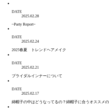
DATE
2025.02.28
~Party Report~
DATE
2025.02.24
2025春夏 トレンドヘアメイク
DATE
2025.02.21
ブライダルインナーについて
DATE
2025.02.17
綿帽子の中はどうなってるの？綿帽子に合うオススメの