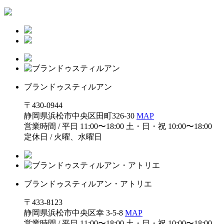
ブランドゥスティルアン
〒430-0944
静岡県浜松市中央区田町326-30
MAP
営業時間 / 平日 11:00〜18:00 土・日・祝 10:00〜18:00
定休日 / 火曜、水曜日
ブランドゥスティルアン・アトリエ
〒433-8123
静岡県浜松市中央区幸 3-5-8
MAP
営業時間 / 平日 11:00〜18:00 土・日・祝 10:00〜18:00