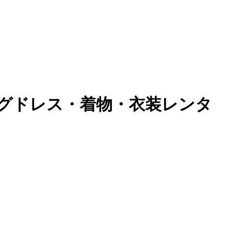
グドレス・着物・衣装レンタ