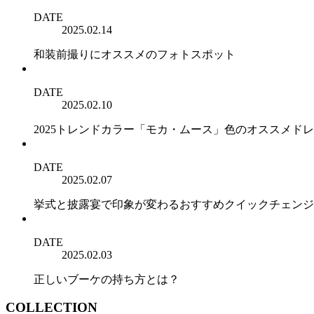
DATE
2025.02.14
和装前撮りにオススメのフォトスポット
DATE
2025.02.10
2025トレンドカラー「モカ・ムース」色のオススメド
DATE
2025.02.07
挙式と披露宴で印象が変わるおすすめクイックチェンジ
DATE
2025.02.03
正しいブーケの持ち方とは？
COLLECTION