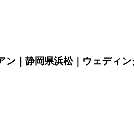
アン｜静岡県浜松｜ウェディン