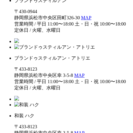
ブランドゥスティルアン
〒430-0944
静岡県浜松市中央区田町326-30
MAP
営業時間 / 平日 11:00〜18:00 土・日・祝 10:00〜18:00
定休日 / 火曜、水曜日
ブランドゥスティルアン・アトリエ
〒433-8123
静岡県浜松市中央区幸 3-5-8
MAP
営業時間 / 平日 11:00〜18:00 土・日・祝 10:00〜18:00
定休日 / 火曜、水曜日
和装 ハク
〒433-8123
静岡県浜松市中央区幸 3-5-8
MAP