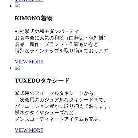
KIMONO
着物
神社挙式や和モダンパーティ、
お食事会に人気の和装（白無垢・色打掛）。
名品、新作・ブランド・作家ものなど
特別なラインナップを取り揃えております。
VIEW MORE
TUXEDO
タキシード
挙式用のフォーマルタキシードから、
二次会用のカジュアルなタキシードまで、
バリエーション豊かに取り揃えております。
蝶ネクタイやシューズなど、
メンズコーディネートアイテムも充実。
VIEW MORE