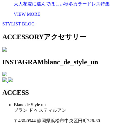
大人花嫁に選んでほしい秋冬カラードレス特集
VIEW MORE
STYLIST BLOG
ACCESSORY
アクセサリー
INSTAGRAM
blanc_de_style_un
ACCESS
Blanc de Style un
ブラン ドゥ スティルアン
〒430-0944 静岡県浜松市中央区田町326-30