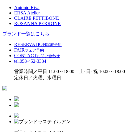
Antonio Riva
ERSA Atelier
CLAIRE PETTIBONE
ROSANNA PERRONE
ブランド一覧はこちら
RESERVATION
試着予約
FAIR
フェア予約
CONTACT
お問い合わせ
tel.
053-452-3334
営業時間／平日 11:00～18:00 土･日･祝 10:00～18:00
定休日／火曜、水曜日