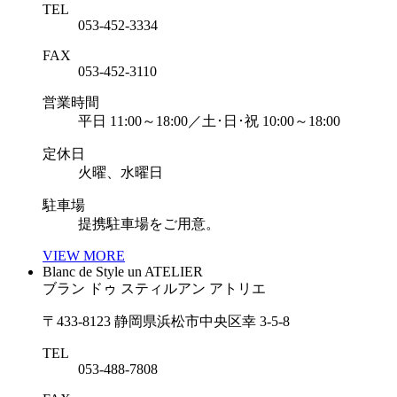
TEL
053-452-3334
FAX
053-452-3110
営業時間
平日 11:00～18:00／土･日･祝 10:00～18:00
定休日
火曜、水曜日
駐車場
提携駐車場をご用意。
VIEW MORE
Blanc de Style un ATELIER
ブラン ドゥ スティルアン アトリエ
〒433-8123 静岡県浜松市中央区幸 3-5-8
TEL
053-488-7808