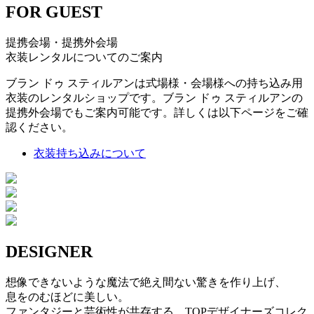
FOR GUEST
提携会場・提携外会場
衣装レンタルについてのご案内
ブラン ドゥ スティルアンは式場様・会場様への持ち込み用
衣装のレンタルショップです。ブラン ドゥ スティルアンの
提携外会場でもご案内可能です。詳しくは以下ページをご確
認ください。
衣装持ち込みについて
DESIGNER
想像できないような魔法で絶え間ない驚きを作り上げ、
息をのむほどに美しい。
ファンタジーと芸術性が共存する、TOPデザイナーズコレク