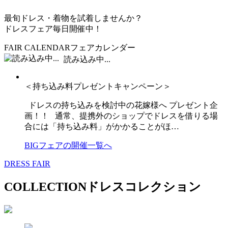
最旬ドレス・着物を試着しませんか？
ドレスフェア毎日開催中！
FAIR CALENDAR
フェアカレンダー
BIG FAIR
ビッグフェア
読み込み中...
＜持ち込み料プレゼントキャンペーン＞
ドレスの持ち込みを検討中の花嫁様へ プレゼント企
画！！ 通常、提携外のショップでドレスを借りる場
合には「持ち込み料」がかかることがほ…
BIGフェアの開催一覧へ
DRESS FAIR
COLLECTION
ドレスコレクション