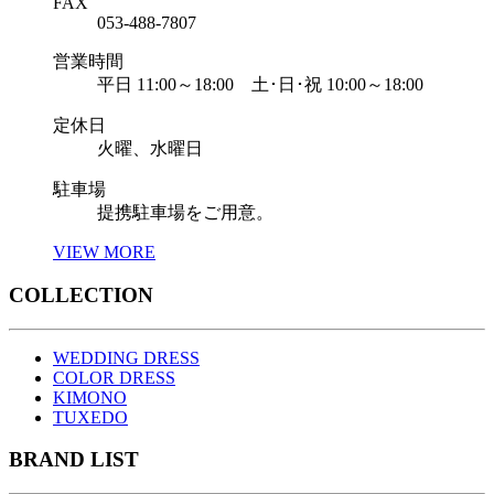
FAX
053-488-7807
営業時間
平日 11:00～18:00 土･日･祝 10:00～18:00
定休日
火曜、水曜日
駐車場
提携駐車場をご用意。
VIEW MORE
COLLECTION
WEDDING DRESS
COLOR DRESS
KIMONO
TUXEDO
BRAND LIST