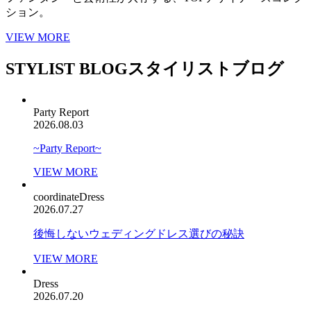
ション。
VIEW MORE
STYLIST BLOG
スタイリストブログ
Party Report
2026.08.03
~Party Report~
VIEW MORE
coordinate
Dress
2026.07.27
後悔しないウェディングドレス選びの秘訣
VIEW MORE
Dress
2026.07.20