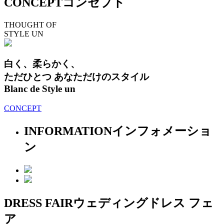
CONCEPT
コンセプト
THOUGHT OF
STYLE UN
白く、柔らかく、
ただひとつ あなただけのスタイル
Blanc de Style un
CONCEPT
INFORMATION
インフォメーショ
ン
DRESS FAIR
ウェディングドレス フェ
ア