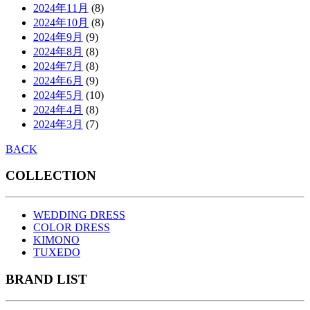
2024年11月
(8)
2024年10月
(8)
2024年9月
(9)
2024年8月
(8)
2024年7月
(8)
2024年6月
(9)
2024年5月
(10)
2024年4月
(8)
2024年3月
(7)
BACK
COLLECTION
WEDDING DRESS
COLOR DRESS
KIMONO
TUXEDO
BRAND LIST