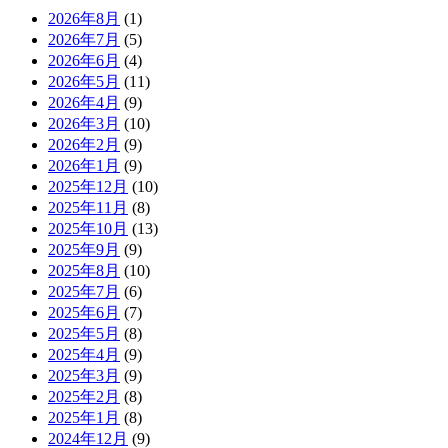
2026年8月
(1)
2026年7月
(5)
2026年6月
(4)
2026年5月
(11)
2026年4月
(9)
2026年3月
(10)
2026年2月
(9)
2026年1月
(9)
2025年12月
(10)
2025年11月
(8)
2025年10月
(13)
2025年9月
(9)
2025年8月
(10)
2025年7月
(6)
2025年6月
(7)
2025年5月
(8)
2025年4月
(9)
2025年3月
(9)
2025年2月
(8)
2025年1月
(8)
2024年12月
(9)