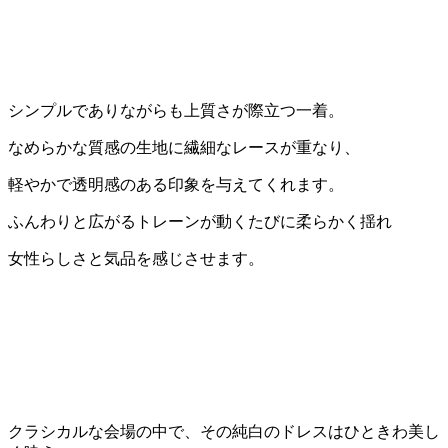
シンプルでありながらも上質さが際立つ一着。
なめらかな質感の生地に繊細なレースが重なり、
軽やかで透明感のある印象を与えてくれます。
ふんわりと広がるトレーンが動くたびに柔らかく揺れ
女性らしさと気品を感じさせます。
クラシカルな会場の中で、その純白のドレスはひときわ美し