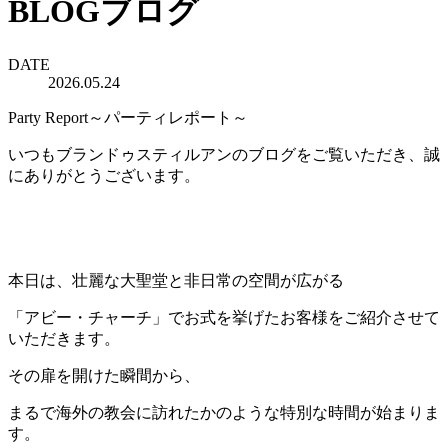
BLOG
ブログ
DATE
2026.05.24
Party Report～パーティレポート～
いつもブランドゥスティルアンのブログをご覧いただき、誠
にありがとうございます。
本日は、壮麗な大聖堂と非日常の空間が広がる
「アビー・チャーチ」でお式を挙げたお客様をご紹介させて
いただきます。
その扉を開けた瞬間から、
まるで海外の教会に訪れたかのような特別な時間が始まりま
す。