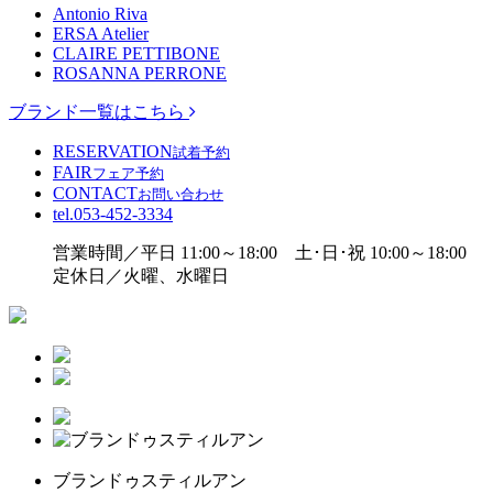
Antonio Riva
ERSA Atelier
CLAIRE PETTIBONE
ROSANNA PERRONE
ブランド一覧はこちら
RESERVATION
試着予約
FAIR
フェア予約
CONTACT
お問い合わせ
tel.
053-452-3334
営業時間／平日 11:00～18:00 土･日･祝 10:00～18:00
定休日／火曜、水曜日
ブランドゥスティルアン