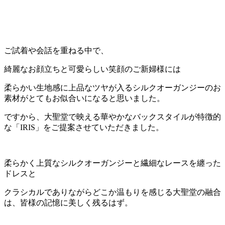
ご試着や会話を重ねる中で、
綺麗なお顔立ちと可愛らしい笑顔のご新婦様には
柔らかい生地感に上品なツヤが入るシルクオーガンジーのお
素材がとてもお似合いになると思いました。
ですから、大聖堂で映える華やかなバックスタイルが特徴的
な「IRIS」をご提案させていただきました。
柔らかく上質なシルクオーガンジーと繊細なレースを纏った
ドレスと
クラシカルでありながらどこか温もりを感じる大聖堂の融合
は、皆様の記憶に美しく残るはず。