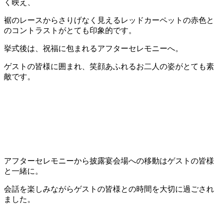
く映え、
裾のレースからさりげなく見えるレッドカーペットの赤色と
のコントラストがとても印象的です。
挙式後は、祝福に包まれるアフターセレモニーへ。
ゲストの皆様に囲まれ、笑顔あふれるお二人の姿がとても素
敵です。
アフターセレモニーから披露宴会場への移動はゲストの皆様
と一緒に。
会話を楽しみながらゲストの皆様との時間を大切に過ごされ
ました。