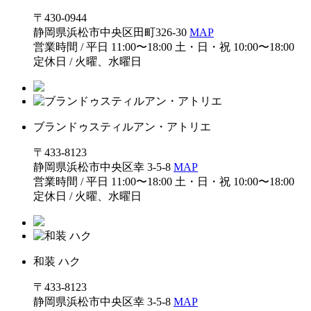
〒430-0944
静岡県浜松市中央区田町326-30
MAP
営業時間 / 平日 11:00〜18:00 土・日・祝 10:00〜18:00
定休日 / 火曜、水曜日
ブランドゥスティルアン・アトリエ
〒433-8123
静岡県浜松市中央区幸 3-5-8
MAP
営業時間 / 平日 11:00〜18:00 土・日・祝 10:00〜18:00
定休日 / 火曜、水曜日
和装 ハク
〒433-8123
静岡県浜松市中央区幸 3-5-8
MAP