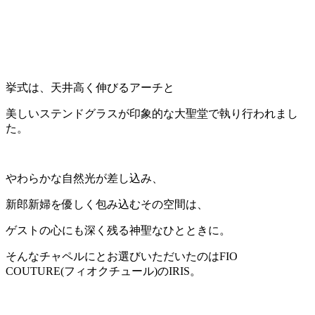
挙式は、天井高く伸びるアーチと
美しいステンドグラスが印象的な大聖堂で執り行われまし
た。
やわらかな自然光が差し込み、
新郎新婦を優しく包み込むその空間は、
ゲストの心にも深く残る神聖なひとときに。
そんなチャペルにとお選びいただいたのはFIO
COUTURE(フィオクチュール)のIRIS。