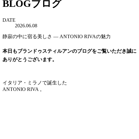
BLOG
ブログ
DATE
2026.06.08
静寂の中に宿る美しさ ― ANTONIO RIVAの魅力
本日もブランドゥスティルアンのブログをご覧いただき誠に
ありがとうございます。
イタリア・ミラノで誕生した
ANTONIO RIVA 。