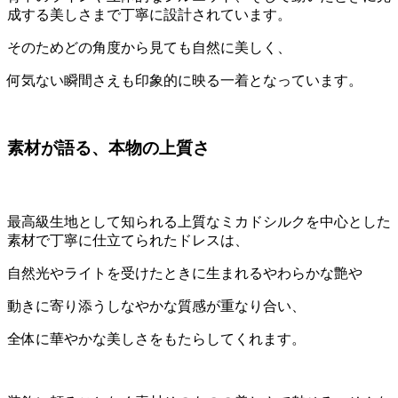
成する美しさまで丁寧に設計されています。
そのためどの角度から見ても自然に美しく、
何気ない瞬間さえも印象的に映る一着となっています。
素材が語る、本物の上質さ
最高級生地として知られる上質なミカドシルクを中心とした
素材で丁寧に仕立てられたドレスは、
自然光やライトを受けたときに生まれるやわらかな艶や
動きに寄り添うしなやかな質感が重なり合い、
全体に華やかな美しさをもたらしてくれます。