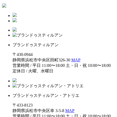
ブランドゥスティルアン
〒430-0944
静岡県浜松市中央区田町326-30
MAP
営業時間 / 平日 11:00〜18:00 土・日・祝 10:00〜18:00
定休日 / 火曜、水曜日
ブランドゥスティルアン・アトリエ
〒433-8123
静岡県浜松市中央区幸 3-5-8
MAP
営業時間 / 平日 11:00〜18:00 土・日・祝 10:00〜18:00