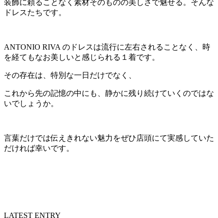
装飾に頼ることなく素材そのものの美しさで魅せる。そんな
ドレスたちです。
ANTONIO RIVA のドレスは流行に左右されることなく、時
を経てもなお美しいと感じられる１着です。
その存在は、特別な一日だけでなく、
これから先の記憶の中にも、静かに残り続けていくのではな
いでしょうか。
言葉だけでは伝えきれない魅力をぜひ店頭にて実感していた
だければ幸いです。
LATEST ENTRY