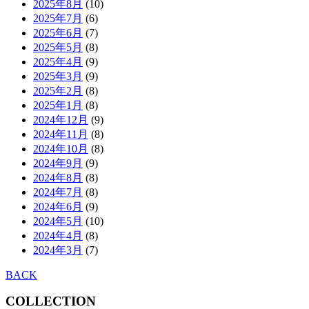
2025年8月
(10)
2025年7月
(6)
2025年6月
(7)
2025年5月
(8)
2025年4月
(9)
2025年3月
(9)
2025年2月
(8)
2025年1月
(8)
2024年12月
(9)
2024年11月
(8)
2024年10月
(8)
2024年9月
(9)
2024年8月
(8)
2024年7月
(8)
2024年6月
(9)
2024年5月
(10)
2024年4月
(8)
2024年3月
(7)
BACK
COLLECTION