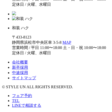
定休日 / 火曜、水曜日
和装 ハク
〒433-8123
静岡県浜松市中央区幸 3-5-8
MAP
営業時間 / 平日 11:00〜18:00 土・日・祝 10:00〜18:00
定休日 / 火曜、水曜日
会社概要
新卒採用
中途採用
サイトマップ
© STYLE UN ALL RIGHTS RESERVED.
フェア予約
TEL
LINEで相談する