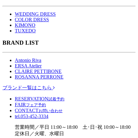
WEDDING DRESS
COLOR DRESS
KIMONO
TUXEDO
BRAND LIST
Antonio Riva
ERSA Atelier
CLAIRE PETTIBONE
ROSANNA PERRONE
ブランド一覧はこちら
RESERVATION
試着予約
FAIR
フェア予約
CONTACT
お問い合わせ
tel.
053-452-3334
営業時間／平日 11:00～18:00 土･日･祝 10:00～18:00
定休日／火曜、水曜日