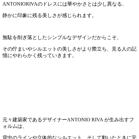
ANTONIORIVAのドレスには華やかさとは少し異なる、
静かに印象に残る美しさが感じられます。
無駄を削ぎ落としたシンプルなデザインだからこそ、
その佇まいやシルエットの美しさがより際立ち、見る人の記
憶にやわらかく残っていきます。
元々建築家であるデザイナーANTONIO RIVA が生み出すフ
ォルムは、
背中のラインや立体的なシルエット、そして動いたときに完