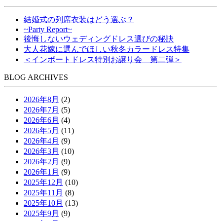
結婚式の列席衣装はどう選ぶ？
~Party Report~
後悔しないウェディングドレス選びの秘訣
大人花嫁に選んでほしい秋冬カラードレス特集
＜インポートドレス特別お譲り会 第二弾＞
BLOG ARCHIVES
2026年8月
(2)
2026年7月
(5)
2026年6月
(4)
2026年5月
(11)
2026年4月
(9)
2026年3月
(10)
2026年2月
(9)
2026年1月
(9)
2025年12月
(10)
2025年11月
(8)
2025年10月
(13)
2025年9月
(9)