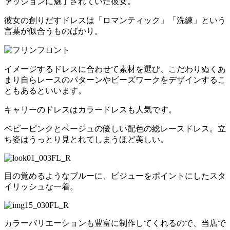
ァッションに魅了されていた彼女。
彼女の創りだすドレスは「ロマンティック」「洗練」という
言葉が似合うものばかり。
イメージするドレスに合わせて素材を選び、こだわりぬくあ
まり自らレースのパターンやビーズワークをデザインするこ
ともあるといいます。
キャリーのドレスはカラードレスも人気です。
ベビーピンクとベージュの優しい配色の総レースドレス。立
ち姿はうっとり見とれてしまうほど美しい。
目の覚めるようなブルーに、ビジューをポイントにしたスタ
イリッシュな一着。
カラーバリエーションも豊富に制作してくれるので、当店で