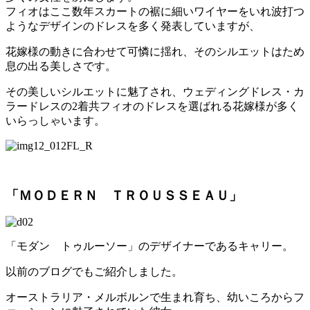
フィオはここ数年スカートの裾に細いワイヤーをいれ波打つ
ようなデザインのドレスを多く発表していますが、
花嫁様の動きに合わせて可憐に揺れ、そのシルエットはため
息の出る美しさです。
その美しいシルエットに魅了され、ウェディングドレス・カ
ラードレスの2着共フィオのドレスを選ばれる花嫁様が多く
いらっしゃいます。
「ＭＯＤＥＲＮ ＴＲＯＵＳＳＥＡＵ」
「モダン トゥルーソー」のデザイナーであるキャリー。
以前のブログでもご紹介しました。
オーストラリア・メルボルンで生まれ育ち、幼いころからフ