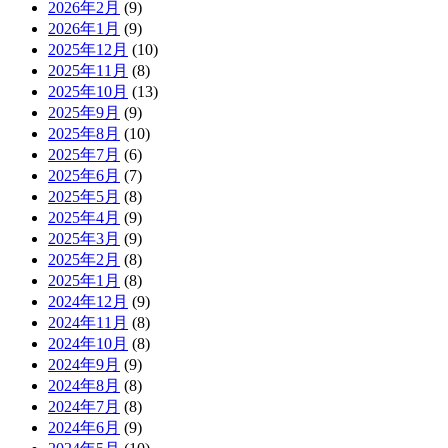
2026年2月
(9)
2026年1月
(9)
2025年12月
(10)
2025年11月
(8)
2025年10月
(13)
2025年9月
(9)
2025年8月
(10)
2025年7月
(6)
2025年6月
(7)
2025年5月
(8)
2025年4月
(9)
2025年3月
(9)
2025年2月
(8)
2025年1月
(8)
2024年12月
(9)
2024年11月
(8)
2024年10月
(8)
2024年9月
(9)
2024年8月
(8)
2024年7月
(8)
2024年6月
(9)