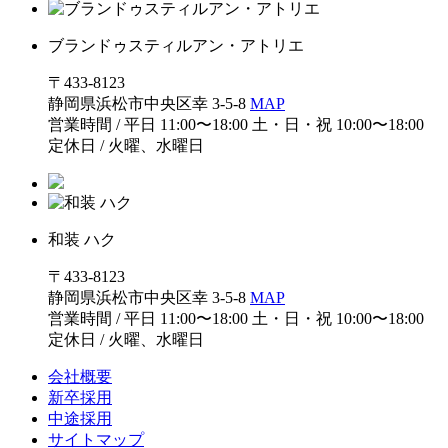
ブランドゥスティルアン・アトリエ
〒433-8123
静岡県浜松市中央区幸 3-5-8
MAP
営業時間 / 平日 11:00〜18:00 土・日・祝 10:00〜18:00
定休日 / 火曜、水曜日
和装 ハク
〒433-8123
静岡県浜松市中央区幸 3-5-8
MAP
営業時間 / 平日 11:00〜18:00 土・日・祝 10:00〜18:00
定休日 / 火曜、水曜日
会社概要
新卒採用
中途採用
サイトマップ