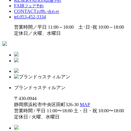
RESERVATION
試着予約
FAIR
フェア予約
CONTACT
お問い合わせ
tel.
053-452-3334
営業時間／平日 11:00～18:00 土･日･祝 10:00～18:00
定休日／火曜、水曜日
ブランドゥスティルアン
〒430-0944
静岡県浜松市中央区田町326-30
MAP
営業時間 / 平日 11:00〜18:00 土・日・祝 10:00〜18:00
定休日 / 火曜、水曜日