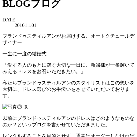
BLOG
ブログ
DATE
2016.11.01
ブランドゥスティルアンがお届けする、オートクチュールデ
ザイナー
一生に一度の結婚式。
「愛する人のもとに嫁ぐ大切な一日に、新婦様が一番輝いて
みえるドレスをお召いただきたい。」
私たちブランドゥスティルアンのスタイリストはこの想いを
大切に、ドレス選びのお手伝いをさせていただいておりま
す。
以前にブランドゥスティルアンのドレスはどのようなものな
のか？というブログを書かせていただきました。
レンタルすることを目的とせず、通常はオーダーしなければ