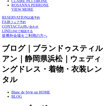
CLAIRE PETTIBONE
ROSANNA PERRONE
VIEW MORE
RESERVATION
試着予約
FAIR
フェア予約
CONTACT
お問い合わせ
LINE
LINEで相談する
提携外会場をご利用の方へ
ブログ｜ブランドゥスティル
アン｜静岡県浜松｜ウェディ
ングドレス・着物・衣装レン
タル
Blanc de Style un HOME
BLOG