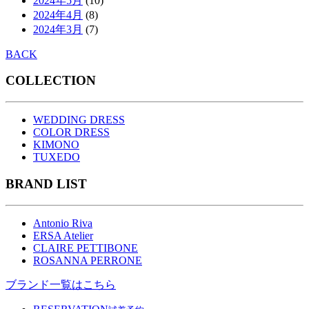
2024年5月
(10)
2024年4月
(8)
2024年3月
(7)
BACK
COLLECTION
WEDDING DRESS
COLOR DRESS
KIMONO
TUXEDO
BRAND LIST
Antonio Riva
ERSA Atelier
CLAIRE PETTIBONE
ROSANNA PERRONE
ブランド一覧はこちら