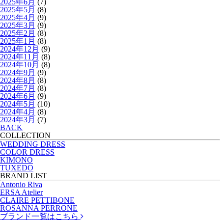
2025年6月
(7)
2025年5月
(8)
2025年4月
(9)
2025年3月
(9)
2025年2月
(8)
2025年1月
(8)
2024年12月
(9)
2024年11月
(8)
2024年10月
(8)
2024年9月
(9)
2024年8月
(8)
2024年7月
(8)
2024年6月
(9)
2024年5月
(10)
2024年4月
(8)
2024年3月
(7)
BACK
COLLECTION
WEDDING DRESS
COLOR DRESS
KIMONO
TUXEDO
BRAND LIST
Antonio Riva
ERSA Atelier
CLAIRE PETTIBONE
ROSANNA PERRONE
ブランド一覧はこちら