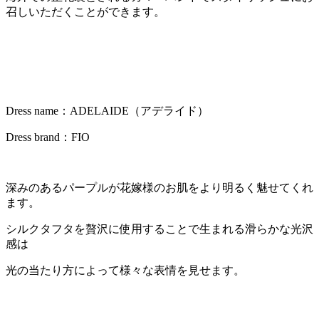
召しいただくことができます。
Dress name：ADELAIDE（アデライド）
Dress brand：FIO
深みのあるパープルが花嫁様のお肌をより明るく魅せてくれ
ます。
シルクタフタを贅沢に使用することで生まれる滑らかな光沢
感は
光の当たり方によって様々な表情を見せます。