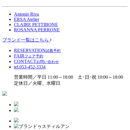
Antonio Riva
ERSA Atelier
CLAIRE PETTIBONE
ROSANNA PERRONE
ブランド一覧はこちら
RESERVATION
試着予約
FAIR
フェア予約
CONTACT
お問い合わせ
tel.
053-452-3334
営業時間／平日 11:00～18:00 土･日･祝 10:00～18:00
定休日／火曜、水曜日