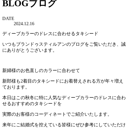
BLOG
ブログ
DATE
2024.12.16
ディープカラーのドレスに合わせるタキシード
いつもブランドゥスティルアンのブログをご覧いただき、誠
にありがとうございます。
新婦様のお色直しのカラーに合わせて
新郎様も2着目のタキシードにお着替えされる方が年々増え
ております。
本日はこの秋冬に特に人気なディープカラーのドレスに合わ
せるおすすめのタキシードを
実際のお客様のコーディネートでご紹介いたします。
来年にご結婚式を控えている皆様にぜひ参考にしていただけ