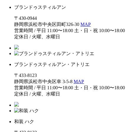
ブランドゥスティルアン
〒430-0944
静岡県浜松市中央区田町326-30
MAP
営業時間 / 平日 11:00〜18:00 土・日・祝 10:00〜18:00
定休日 / 火曜、水曜日
ブランドゥスティルアン・アトリエ
〒433-8123
静岡県浜松市中央区幸 3-5-8
MAP
営業時間 / 平日 11:00〜18:00 土・日・祝 10:00〜18:00
定休日 / 火曜、水曜日
和装 ハク