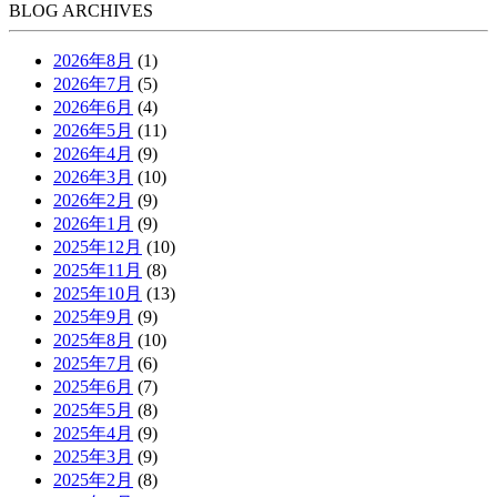
BLOG ARCHIVES
2026年8月
(1)
2026年7月
(5)
2026年6月
(4)
2026年5月
(11)
2026年4月
(9)
2026年3月
(10)
2026年2月
(9)
2026年1月
(9)
2025年12月
(10)
2025年11月
(8)
2025年10月
(13)
2025年9月
(9)
2025年8月
(10)
2025年7月
(6)
2025年6月
(7)
2025年5月
(8)
2025年4月
(9)
2025年3月
(9)
2025年2月
(8)