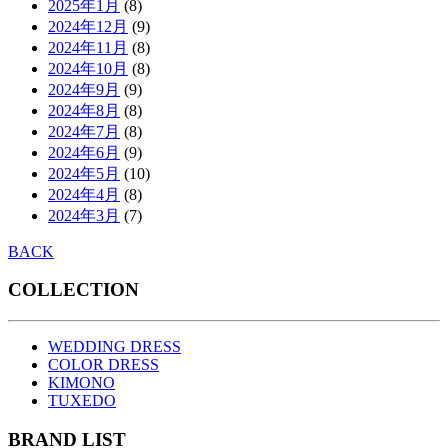
2025年1月
(8)
2024年12月
(9)
2024年11月
(8)
2024年10月
(8)
2024年9月
(9)
2024年8月
(8)
2024年7月
(8)
2024年6月
(9)
2024年5月
(10)
2024年4月
(8)
2024年3月
(7)
BACK
COLLECTION
WEDDING DRESS
COLOR DRESS
KIMONO
TUXEDO
BRAND LIST