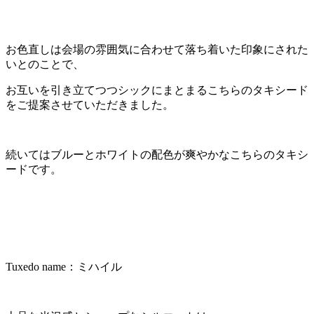
お色直しは会場の雰囲気に合わせて落ち着いた印象にされた
いとのことで、
お互いを引き立てつつシックにまとまるこちらのタキシード
をご提案させていただきました。
続いてはブルーとホワイトの配色が爽やかなこちらのタキシ
ードです。
Tuxedo name：ミハイル