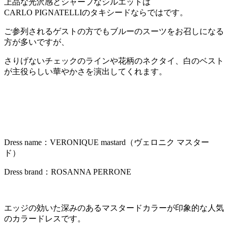
上品な光沢感とシャープなシルエットは
CARLO PIGNATELLIのタキシードならではです。
ご参列されるゲストの方でもブルーのスーツをお召しになる
方が多いですが、
さりげないチェックのラインや花柄のネクタイ、白のベスト
が主役らしい華やかさを演出してくれます。
Dress name：VERONIQUE mastard（ヴェロニク マスター
ド）
Dress brand：ROSANNA PERRONE
エッジの効いた深みのあるマスタードカラーが印象的な人気
のカラードレスです。