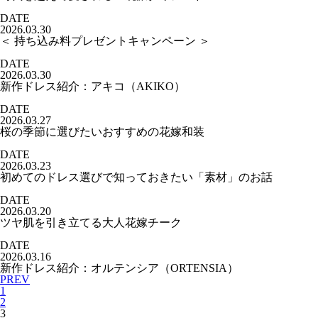
DATE
2026.03.30
＜ 持ち込み料プレゼントキャンペーン ＞
DATE
2026.03.30
新作ドレス紹介：アキコ（AKIKO）
DATE
2026.03.27
桜の季節に選びたいおすすめの花嫁和装
DATE
2026.03.23
初めてのドレス選びで知っておきたい「素材」のお話
DATE
2026.03.20
ツヤ肌を引き立てる大人花嫁チーク
DATE
2026.03.16
新作ドレス紹介：オルテンシア（ORTENSIA）
PREV
1
2
3