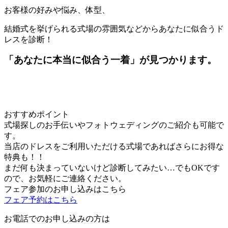
お客様の好みや悩み、体型、
結婚式を挙げられる式場の雰囲気などからあなたに似合うド
レスを診断！
「あなたに本当に似合う一着」が見つかります。
おすすめポイント
式場探しのお手伝いやフォトウェディングのご紹介も可能で
す。
当店のドレスをご利用いただける式場であればさらにお得な
特典も！！
まだ何も決まっていないけど診断してみたい…でもOKです
ので、お気軽にご連絡ください。
フェア参加のお申し込みはこちら
フェア予約はこちら
お電話でのお申し込みの方は