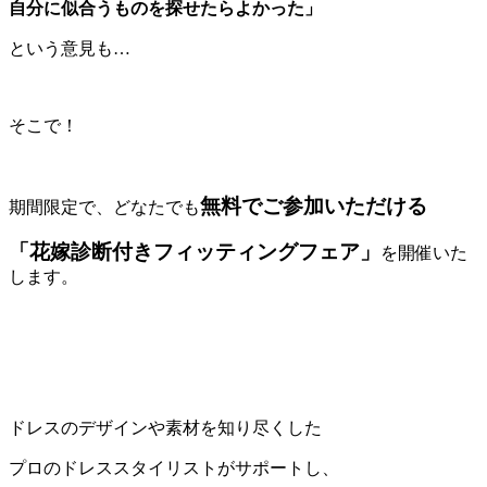
自分に似合うものを探せたらよかった」
という意見も…
そこで！
無料でご参加いただける
期間限定で、どなたでも
「花嫁診断付きフィッティングフェア」
を開催いた
します。
ドレスのデザインや素材を知り尽くした
プロのドレススタイリストがサポートし、