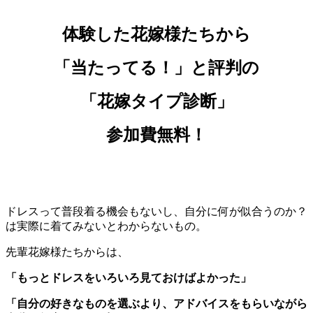
体験した花嫁様たちから
「当たってる！」と評判の
「花嫁タイプ診断」
参加費無料！
ドレスって普段着る機会もないし、自分に何が似合うのか？
は実際に着てみないとわからないもの。
先輩花嫁様たちからは、
「もっとドレスをいろいろ見ておけばよかった」
「自分の好きなものを選ぶより、アドバイスをもらいながら