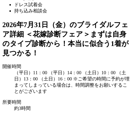
ドレス試着会
持ち込み相談会
2026年7月31日（金）のブライダルフェ
ア詳細
＜花嫁診断フェア＞まずは自身
のタイプ診断から！本当に似合う1着が
見つかる！
開催時間
（平日）11：00
（平日）14：00
（土日）10：00
（土
日）13：00
（土日）16：00
※ご希望の時間に予約が埋
まってしまっている場合は、時間調整をお願いするこ
とがございます
所要時間
約3時間