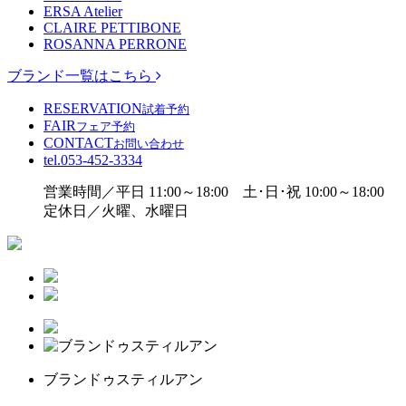
ERSA Atelier
CLAIRE PETTIBONE
ROSANNA PERRONE
ブランド一覧はこちら
RESERVATION
試着予約
FAIR
フェア予約
CONTACT
お問い合わせ
tel.
053-452-3334
営業時間／平日 11:00～18:00 土･日･祝 10:00～18:00
定休日／火曜、水曜日
ブランドゥスティルアン