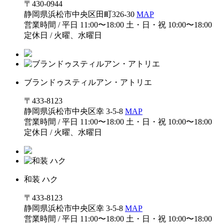
〒430-0944
静岡県浜松市中央区田町326-30
MAP
営業時間 / 平日 11:00〜18:00 土・日・祝 10:00〜18:00
定休日 / 火曜、水曜日
ブランドゥスティルアン・アトリエ
〒433-8123
静岡県浜松市中央区幸 3-5-8
MAP
営業時間 / 平日 11:00〜18:00 土・日・祝 10:00〜18:00
定休日 / 火曜、水曜日
和装 ハク
〒433-8123
静岡県浜松市中央区幸 3-5-8
MAP
営業時間 / 平日 11:00〜18:00 土・日・祝 10:00〜18:00