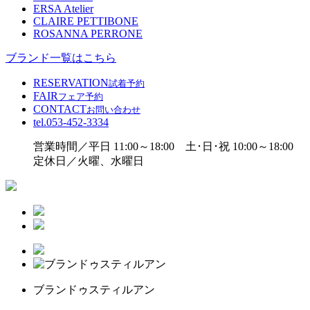
ERSA Atelier
CLAIRE PETTIBONE
ROSANNA PERRONE
ブランド一覧はこちら
RESERVATION
試着予約
FAIR
フェア予約
CONTACT
お問い合わせ
tel.
053-452-3334
営業時間／平日 11:00～18:00 土･日･祝 10:00～18:00
定休日／火曜、水曜日
ブランドゥスティルアン