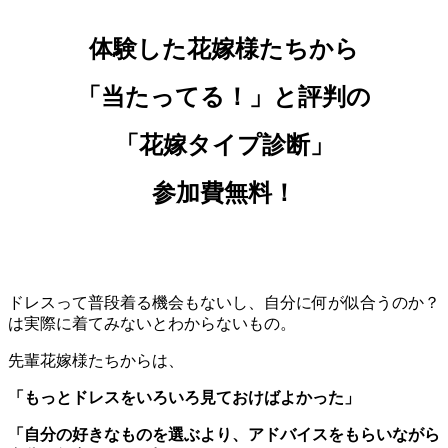
体験した花嫁様たちから
「当たってる！」と評判の
「花嫁タイプ診断」
参加費無料！
ドレスって普段着る機会もないし、自分に何が似合うのか？
は実際に着てみないとわからないもの。
先輩花嫁様たちからは、
「もっとドレスをいろいろ見ておけばよかった」
「自分の好きなものを選ぶより、アドバイスをもらいながら