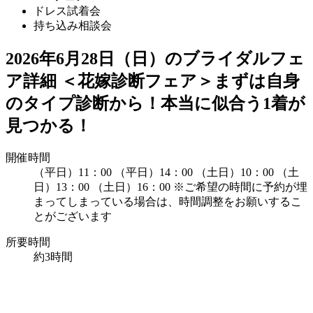
ドレス試着会
持ち込み相談会
2026年6月28日（日）のブライダルフェ
ア詳細
＜花嫁診断フェア＞まずは自身
のタイプ診断から！本当に似合う1着が
見つかる！
開催時間
（平日）11：00
（平日）14：00
（土日）10：00
（土
日）13：00
（土日）16：00
※ご希望の時間に予約が埋
まってしまっている場合は、時間調整をお願いするこ
とがございます
所要時間
約3時間