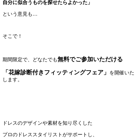
自分に似合うものを探せたらよかった」
という意見も…
そこで！
無料でご参加いただける
期間限定で、どなたでも
「花嫁診断付きフィッティングフェア」
を開催いた
します。
ドレスのデザインや素材を知り尽くした
プロのドレススタイリストがサポートし、