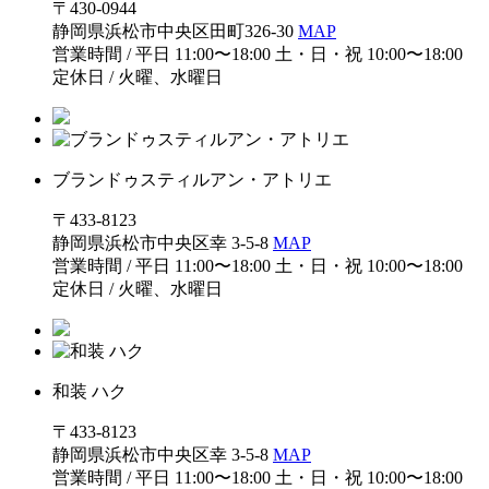
〒430-0944
静岡県浜松市中央区田町326-30
MAP
営業時間 / 平日 11:00〜18:00 土・日・祝 10:00〜18:00
定休日 / 火曜、水曜日
ブランドゥスティルアン・アトリエ
〒433-8123
静岡県浜松市中央区幸 3-5-8
MAP
営業時間 / 平日 11:00〜18:00 土・日・祝 10:00〜18:00
定休日 / 火曜、水曜日
和装 ハク
〒433-8123
静岡県浜松市中央区幸 3-5-8
MAP
営業時間 / 平日 11:00〜18:00 土・日・祝 10:00〜18:00