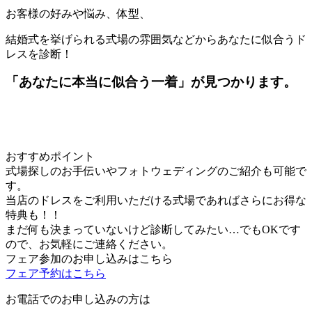
お客様の好みや悩み、体型、
結婚式を挙げられる式場の雰囲気などからあなたに似合うド
レスを診断！
「あなたに本当に似合う一着」が見つかります。
おすすめポイント
式場探しのお手伝いやフォトウェディングのご紹介も可能で
す。
当店のドレスをご利用いただける式場であればさらにお得な
特典も！！
まだ何も決まっていないけど診断してみたい…でもOKです
ので、お気軽にご連絡ください。
フェア参加のお申し込みはこちら
フェア予約はこちら
お電話でのお申し込みの方は