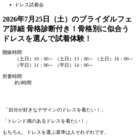
ドレス試着会
2026年7月25日（土）のブライダルフェ
ア詳細
骨格診断付き！骨格別に似合う
ドレスを選んで試着体験！
開催時間
（土日）10：00～
（土日）13：00～
（土日）16：00～
（平日）11：00～
（平日）14：00～
所要時間
約3時間
「自分が好きなデザインのドレスを着たい！」
「トレンド感のあるドレスを着たい！」
もちろん、ドレスを選ぶ基準は人それぞれです。