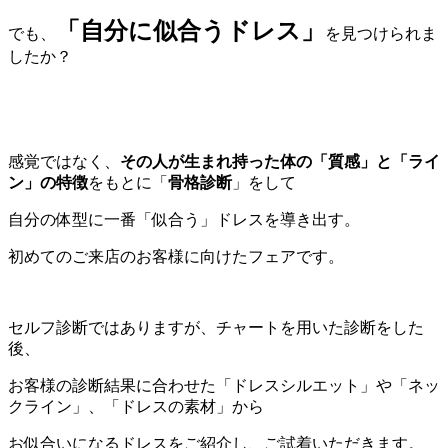
「自分に似合うドレス」
でも、
を見つけられま
したか？
感覚ではなく、
その人が生まれ持った体の「質感」と「ライ
ン」の特徴
をもとに「
骨格診断
」をして
自分の体型に一番「似合う」ドレスを導き出す。
初めてのご来店のお客様に向けたフェアです。
セルフ診断ではありますが、チャートを用いた診断をした
後、
お客様の診断結果に合わせた「ドレスシルエット」や「ネッ
クライン」、「ドレスの素材」から
お似合いになるドレスをご紹介し、ご試着いただきます。