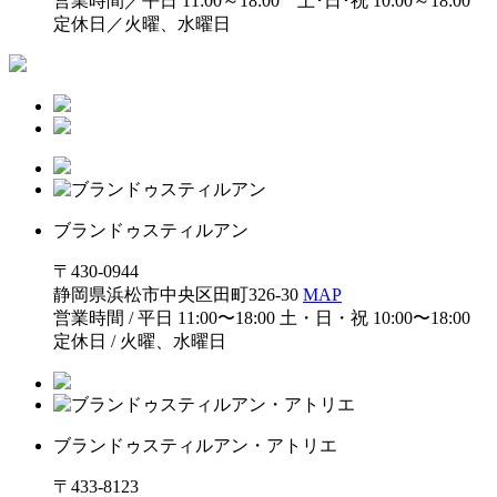
営業時間／平日 11:00～18:00 土･日･祝 10:00～18:00
定休日／火曜、水曜日
ブランドゥスティルアン
〒430-0944
静岡県浜松市中央区田町326-30
MAP
営業時間 / 平日 11:00〜18:00 土・日・祝 10:00〜18:00
定休日 / 火曜、水曜日
ブランドゥスティルアン・アトリエ
〒433-8123