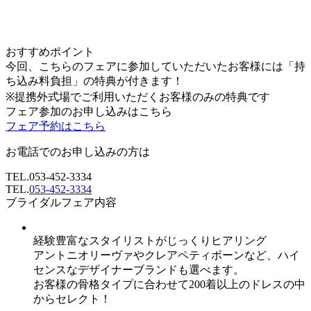
おすすめポイント
今回、こちらのフェアに参加していただいたお客様には「持
ち込み料負担」の特典が付きます！
※提携外式場でご利用いただくお客様のみの特典です
フェア参加のお申し込みはこちら
フェア予約はこちら
お電話でのお申し込みの方は
TEL.
053-452-3334
TEL.
053-452-3334
ブライダルフェア内容
経験豊富なスタイリストがじっくりヒアリング
アントニオリーヴァやクレアペティボーンなど、ハイ
センスなデザイナーブランドも選べます。
お客様の骨格タイプに合わせて200着以上のドレスの中
からセレクト！