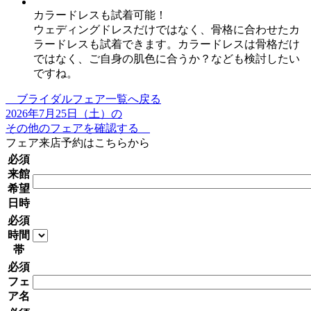
カラードレスも試着可能！
ウェディングドレスだけではなく、骨格に合わせたカ
ラードレスも試着できます。カラードレスは骨格だけ
ではなく、ご自身の肌色に合うか？なども検討したい
ですね。
ブライダルフェア一覧へ戻る
2026年7月25日（土）の
その他のフェアを確認する
フェア来店予約はこちらから
必須
来館
希望
日時
必須
時間
帯
必須
フェ
ア名