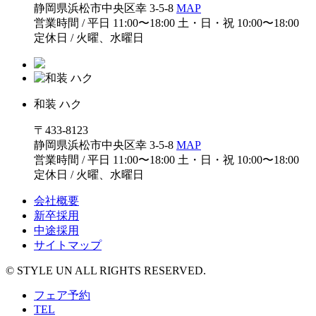
静岡県浜松市中央区幸 3-5-8
MAP
営業時間 / 平日 11:00〜18:00 土・日・祝 10:00〜18:00
定休日 / 火曜、水曜日
和装 ハク
〒433-8123
静岡県浜松市中央区幸 3-5-8
MAP
営業時間 / 平日 11:00〜18:00 土・日・祝 10:00〜18:00
定休日 / 火曜、水曜日
会社概要
新卒採用
中途採用
サイトマップ
© STYLE UN ALL RIGHTS RESERVED.
フェア予約
TEL