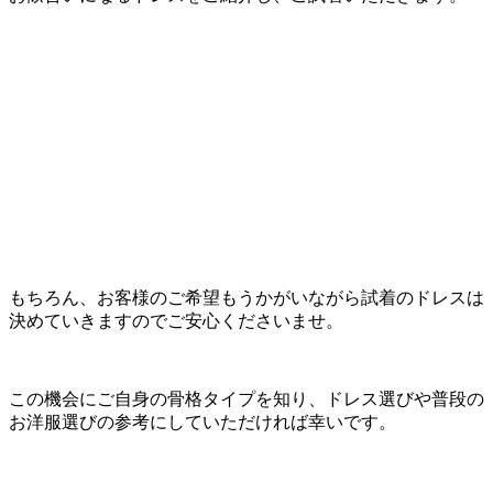
もちろん、お客様のご希望もうかがいながら試着のドレスは
決めていきますのでご安心くださいませ。
この機会にご自身の骨格タイプを知り、ドレス選びや普段の
お洋服選びの参考にしていただければ幸いです。