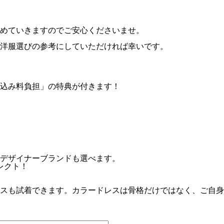
めていきますのでご安心くださいませ。
洋服選びの参考にしていただければ幸いです。
込み料負担」の特典が付きます！
デザイナーブランドも選べます。
レクト！
スも試着できます。カラードレスは骨格だけではなく、ご自身