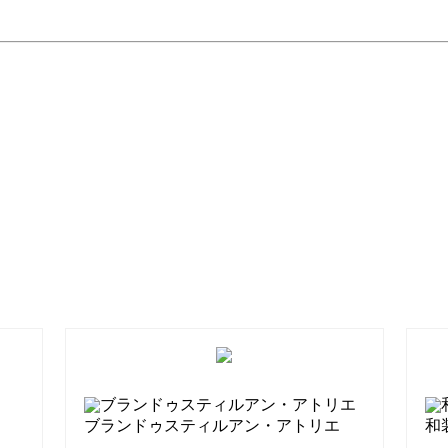
ブランドゥスティルアン・アトリエ
和