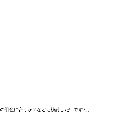
の肌色に合うか？なども検討したいですね。