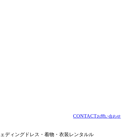
CONTACT
お問い合わせ
ェディングドレス・着物・衣装レンタルル