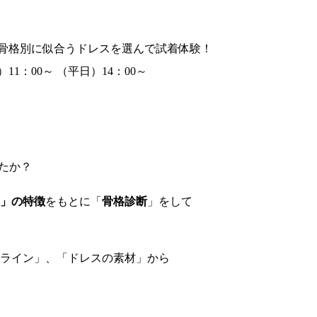
骨格別に似合うドレスを選んで試着体験！
11：00～
（平日）14：00～
たか？
」の特徴
をもとに「
骨格診断
」をして
ライン」、「ドレスの素材」から