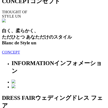
CONCEPT
コンセプト
THOUGHT OF
STYLE UN
白く、柔らかく、
ただひとつ あなただけのスタイル
Blanc de Style un
CONCEPT
INFORMATION
インフォメーショ
ン
DRESS FAIR
ウェディングドレス フェ
ア