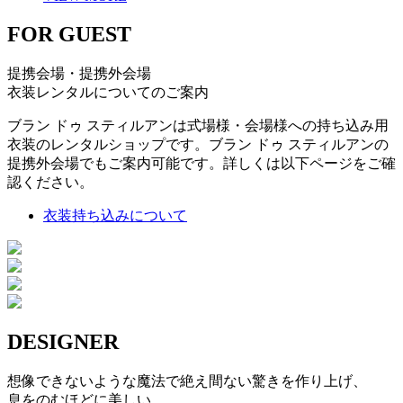
FOR GUEST
提携会場・提携外会場
衣装レンタルについてのご案内
ブラン ドゥ スティルアンは式場様・会場様への持ち込み用
衣装のレンタルショップです。ブラン ドゥ スティルアンの
提携外会場でもご案内可能です。詳しくは以下ページをご確
認ください。
衣装持ち込みについて
DESIGNER
想像できないような魔法で絶え間ない驚きを作り上げ、
息をのむほどに美しい。