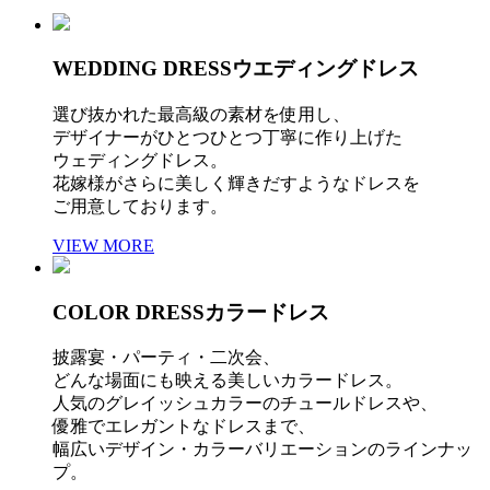
WEDDING DRESS
ウエディングドレス
選び抜かれた最高級の素材を使用し、
デザイナーがひとつひとつ丁寧に作り上げた
ウェディングドレス。
花嫁様がさらに美しく輝きだすようなドレスを
ご用意しております。
VIEW MORE
COLOR DRESS
カラードレス
披露宴・パーティ・二次会、
どんな場面にも映える美しいカラードレス。
人気のグレイッシュカラーのチュールドレスや、
優雅でエレガントなドレスまで、
幅広いデザイン・カラーバリエーションのラインナッ
プ。