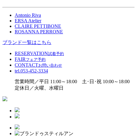
Antonio Riva
ERSA Atelier
CLAIRE PETTIBONE
ROSANNA PERRONE
ブランド一覧はこちら
RESERVATION
試着予約
FAIR
フェア予約
CONTACT
お問い合わせ
tel.
053-452-3334
営業時間／平日 11:00～18:00 土･日･祝 10:00～18:00
定休日／火曜、水曜日