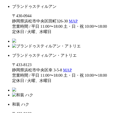
ブランドゥスティルアン
〒430-0944
静岡県浜松市中央区田町326-30
MAP
営業時間 / 平日 11:00〜18:00 土・日・祝 10:00〜18:00
定休日 / 火曜、水曜日
ブランドゥスティルアン・アトリエ
〒433-8123
静岡県浜松市中央区幸 3-5-8
MAP
営業時間 / 平日 11:00〜18:00 土・日・祝 10:00〜18:00
定休日 / 火曜、水曜日
和装 ハク