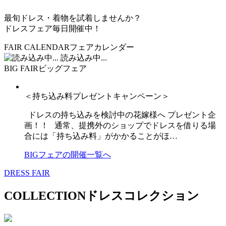
最旬ドレス・着物を試着しませんか？
ドレスフェア毎日開催中！
FAIR CALENDAR
フェアカレンダー
読み込み中...
BIG FAIR
ビッグフェア
＜持ち込み料プレゼントキャンペーン＞
ドレスの持ち込みを検討中の花嫁様へ プレゼント企
画！！ 通常、提携外のショップでドレスを借りる場
合には「持ち込み料」がかかることがほ…
BIGフェアの開催一覧へ
DRESS FAIR
COLLECTION
ドレスコレクション