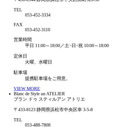
TEL
053-452-3334
FAX
053-452-3110
営業時間
平日 11:00～18:00／土･日･祝 10:00～18:00
定休日
火曜、水曜日
駐車場
提携駐車場をご用意。
VIEW MORE
Blanc de Style un ATELIER
ブラン ドゥ スティルアン アトリエ
〒433-8123 静岡県浜松市中央区幸 3-5-8
TEL
053-488-7808