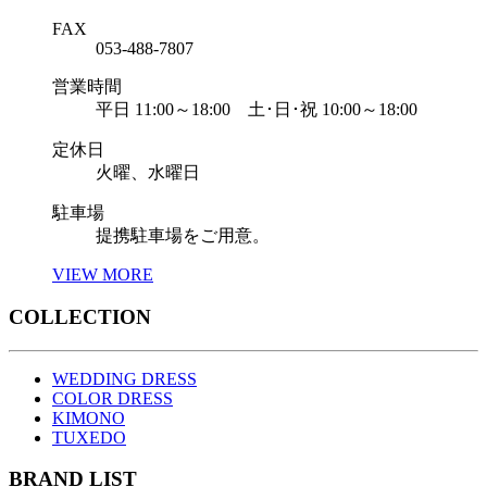
FAX
053-488-7807
営業時間
平日 11:00～18:00 土･日･祝 10:00～18:00
定休日
火曜、水曜日
駐車場
提携駐車場をご用意。
VIEW MORE
COLLECTION
WEDDING DRESS
COLOR DRESS
KIMONO
TUXEDO
BRAND LIST