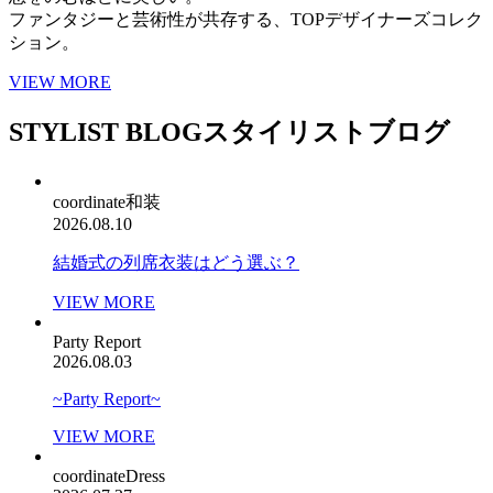
ファンタジーと芸術性が共存する、TOPデザイナーズコレク
ション。
VIEW MORE
STYLIST BLOG
スタイリストブログ
coordinate
和装
2026.08.10
結婚式の列席衣装はどう選ぶ？
VIEW MORE
Party Report
2026.08.03
~Party Report~
VIEW MORE
coordinate
Dress