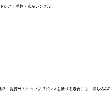
ドレス・着物・衣装レンタル
通常、提携外のショップでドレスを借りる場合には「持ち込み