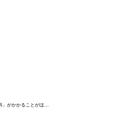
料」がかかることがほ…