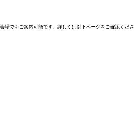
外会場でもご案内可能です。詳しくは以下ページをご確認くださ