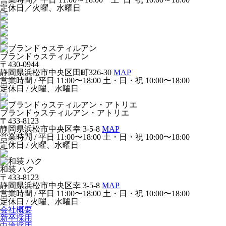
定休日／火曜、水曜日
ブランドゥスティルアン
〒430-0944
静岡県浜松市中央区田町326-30
MAP
営業時間 / 平日 11:00〜18:00 土・日・祝 10:00〜18:00
定休日 / 火曜、水曜日
ブランドゥスティルアン・アトリエ
〒433-8123
静岡県浜松市中央区幸 3-5-8
MAP
営業時間 / 平日 11:00〜18:00 土・日・祝 10:00〜18:00
定休日 / 火曜、水曜日
和装 ハク
〒433-8123
静岡県浜松市中央区幸 3-5-8
MAP
営業時間 / 平日 11:00〜18:00 土・日・祝 10:00〜18:00
定休日 / 火曜、水曜日
会社概要
新卒採用
中途採用